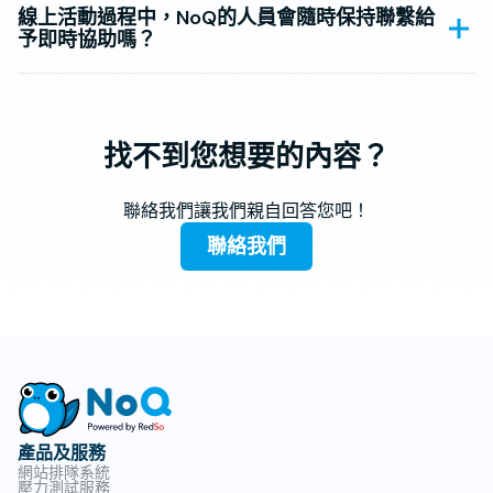
線上活動過程中，NoQ的人員會隨時保持聯繫給
予即時協助嗎？
找不到您想要的內容？
聯絡我們讓我們親自回答您吧！
聯絡我們
產品及服務
網站排隊系統
壓力測試服務