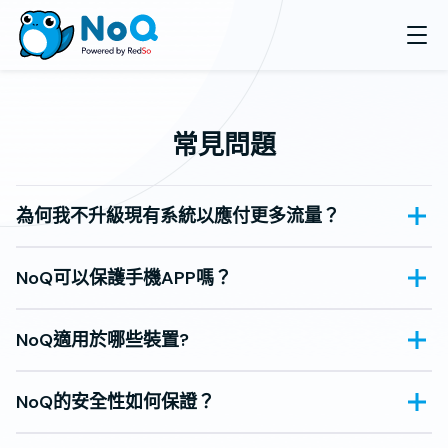
常見問題
為何我不升級現有系統以應付更多流量？
NoQ可以保護手機APP嗎？
NoQ適用於哪些裝置?
NoQ的安全性如何保證？