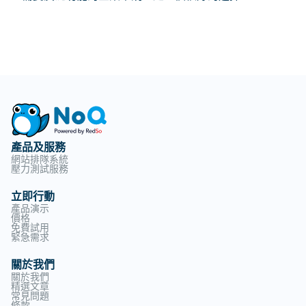
產品及服務
網站排隊系統
壓力測試服務
立即行動
產品演示
價格
免費試用
緊急需求
關於我們
關於我們
精選文章
常見問題
條款