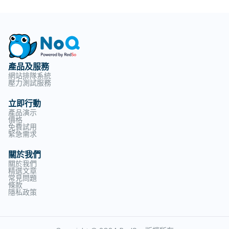
產品及服務
網站排隊系統
壓力測試服務
立即行動
產品演示
價格
免費試用
緊急需求
關於我們
關於我們
精選文章
常見問題
條款
隱私政策