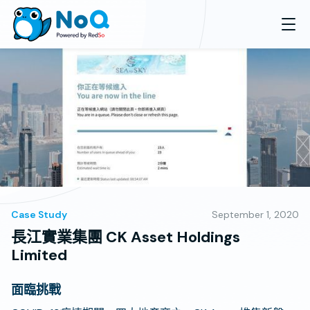
Case Study
September 1, 2020
長江實業集團 CK Asset Holdings
Limited
面臨挑戰