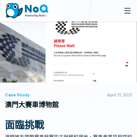
Case Study
April 21, 2021
澳門大賽車博物館
面臨挑戰