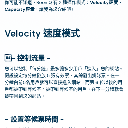
你可能不知道，RoomQ 有 2 種運作模式：
Velocity速度
、
Capacity容量
，讓我為您介紹吧 !
Velocity 速度模式
- 控制流量 -
您可以控制「每分鐘」最多讓多少用戶「進入」您的網站。
假設設定每分鐘發放 5 張有效票，其餘發出排隊票。在一
分鐘內前5名用戶就可以直接進入網站，而第 6 位以後的用
戶都被帶到等候室。被帶到等候室的用戶，在下一分鐘就會
被帶回到您的網站。
- 設置等候票時間 -