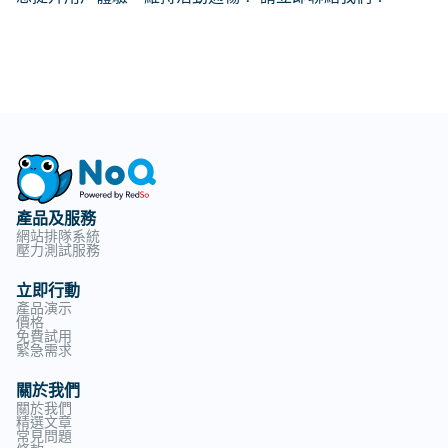
產品及服務
網站排隊系統
壓力測試服務
立即行動
產品演示
價格
免費試用
緊急需求
關於我們
關於我們
精選文章
常見問題