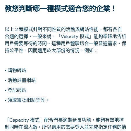
教您判斷哪一種模式適合您的企業！
以上 2 種模式針對不同性質的活動與網站性能，都有各自
合適的選擇，一般來說，「Velocity 模式」能夠準確地告訴
用戶需要等待的時間，這種用戶體驗切合一般普遍需求，保
持公平性，因而適用於大部份的情況，例如：
▪ 購物網站
▪ 活動註冊網站
▪ 登記網站
▪ 領取籌號網站等等。
「Capacity 模式」配合門票逾期延長功能，能夠有效地控
制同時在線人數，所以適用於需要登入並完成指定任務的情