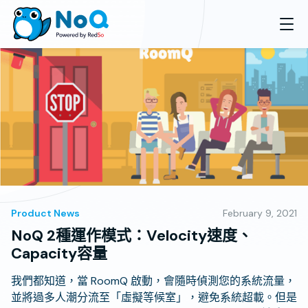
Product News
February 9, 2021
NoQ 2種運作模式：Velocity速度、
Capacity容量
我們都知道，當 RoomQ 啟動，會隨時偵測您的系統流量，
並將過多人潮分流至「虛擬等候室」，避免系統超載。但是